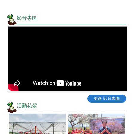
影音專區
更多 影音專區
活動花絮