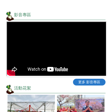
影音專區
更多 影音專區
活動花絮