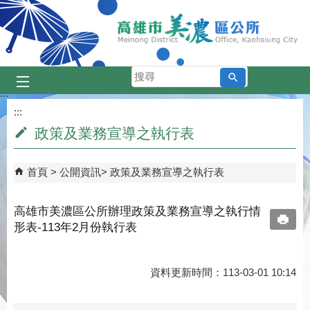
跳到主要內容區塊
搜
尋
:::
:::
政策及業務宣導之執行表
首頁
公開資訊
政策及業務宣導之執行表
高雄市美濃區公所辦理政策及業務宣導之執行情
形表-113年2月份執行表
資料更新時間：113-03-01 10:14