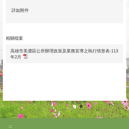
詳如附件
相關檔案
高雄市美濃區公所辦理政策及業務宣導之執行情形表-113
年2月
:::