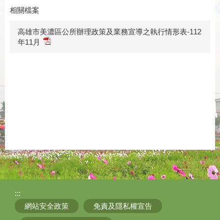
相關檔案
高雄市美濃區公所辦理政策及業務宣導之執行情形表-112
年11月
:::
網站安全政策
免責及隱私權宣告