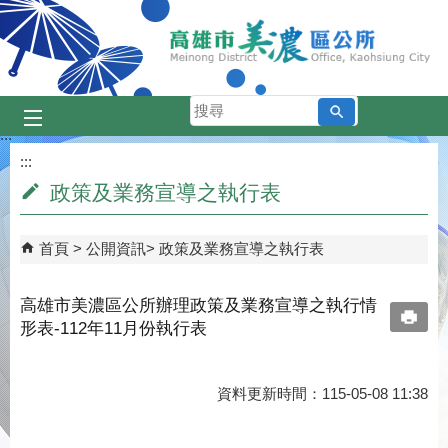
跳到主要內容區塊
搜
尋
:::
:::
政策及業務宣導之執行表
首頁
公開資訊
政策及業務宣導之執行表
高雄市美濃區公所辦理政策及業務宣導之執行情
形表-112年11月份執行表
資料更新時間：115-05-08 11:38