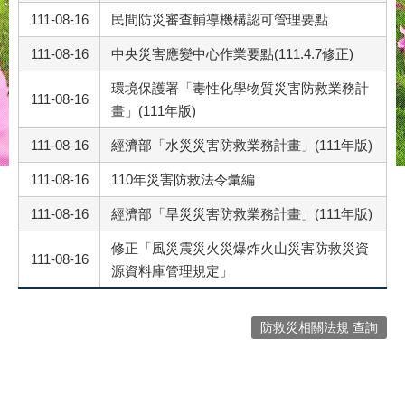
111-08-16
民間防災審查輔導機構認可管理要點
111-08-16
中央災害應變中心作業要點(111.4.7修正)
環境保護署「毒性化學物質災害防救業務計
111-08-16
畫」(111年版)
111-08-16
經濟部「水災災害防救業務計畫」(111年版)
111-08-16
110年災害防救法令彙編
111-08-16
經濟部「旱災災害防救業務計畫」(111年版)
修正「風災震災火災爆炸火山災害防救災資
111-08-16
源資料庫管理規定」
防救災相關法規 查詢